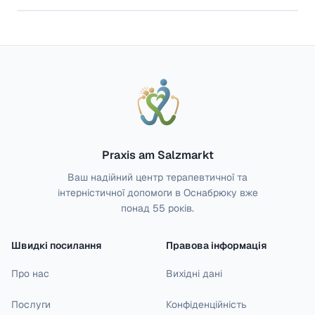
Praxis am Salzmarkt
Ваш надійний центр терапевтичної та
інтерністичної допомоги в Оснабрюку вже
понад 55 років.
Швидкі посилання
Правова інформація
Про нас
Вихідні дані
Послуги
Конфіденційність