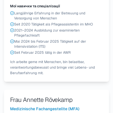
Мої навички та спеціалізації
Langjährige Erfahrung in der Betreuung und
Versorgung von Menschen
Seit 2020 Tätigkeit als Pflegeassistentin im MHO
2021–2024 Ausbildung zur examinierten
Pflegefachkraft
Mai 2024 bis Februar 2025 Tätigkeit auf der
Intensivstation (ITS)
Seit Februar 2025 tätig in der AWR
Ich arbeite gerne mit Menschen, bin belastbar,
verantwortungsbewusst und bringe viel Lebens- und
Berufserfahrung mit.
Frau Annette Rövekamp
Medizinische Fachangestellte (MFA)