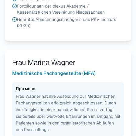
Fortbildungen der plexus Akademie /
Kassenärztlichen Vereinigung Niedersachsen
Geprüfte Abrechnungsmanagerin des PKV Instituts
(2025)
Frau Marina Wagner
Medizinische Fachangestellte (MFA)
Про мене
Frau Wagner hat ihre Ausbildung zur Medizinischen
Fachangestellten erfolgreich abgeschlossen. Durch
ihre Tätigkeit in einer hausärztlichen Praxis verfügt
sie bereits über wertvolle Erfahrungen im Umgang mit
Patienten sowie in den organisatorischen Abläufen
des Praxisalltags.