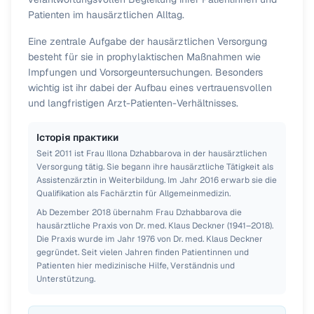
Patienten im hausärztlichen Alltag.
Eine zentrale Aufgabe der hausärztlichen Versorgung
besteht für sie in prophylaktischen Maßnahmen wie
Impfungen und Vorsorgeuntersuchungen. Besonders
wichtig ist ihr dabei der Aufbau eines vertrauensvollen
und langfristigen Arzt-Patienten-Verhältnisses.
Історія практики
Seit 2011 ist Frau Illona Dzhabbarova in der hausärztlichen
Versorgung tätig. Sie begann ihre hausärztliche Tätigkeit als
Assistenzärztin in Weiterbildung. Im Jahr 2016 erwarb sie die
Qualifikation als Fachärztin für Allgemeinmedizin.
Ab Dezember 2018 übernahm Frau Dzhabbarova die
hausärztliche Praxis von Dr. med. Klaus Deckner (1941–2018).
Die Praxis wurde im Jahr 1976 von Dr. med. Klaus Deckner
gegründet. Seit vielen Jahren finden Patientinnen und
Patienten hier medizinische Hilfe, Verständnis und
Unterstützung.