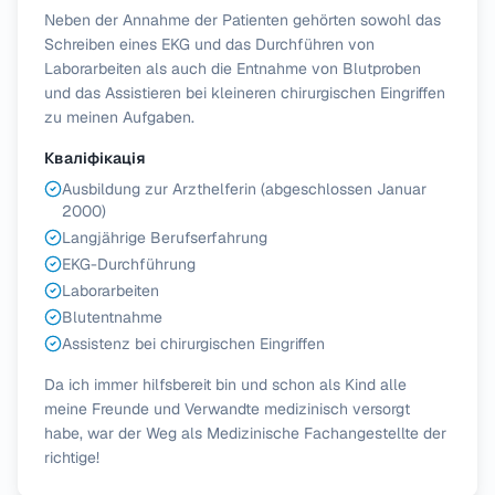
Neben der Annahme der Patienten gehörten sowohl das
Schreiben eines EKG und das Durchführen von
Laborarbeiten als auch die Entnahme von Blutproben
und das Assistieren bei kleineren chirurgischen Eingriffen
zu meinen Aufgaben.
Кваліфікація
Ausbildung zur Arzthelferin (abgeschlossen Januar
2000)
Langjährige Berufserfahrung
EKG-Durchführung
Laborarbeiten
Blutentnahme
Assistenz bei chirurgischen Eingriffen
Da ich immer hilfsbereit bin und schon als Kind alle
meine Freunde und Verwandte medizinisch versorgt
habe, war der Weg als Medizinische Fachangestellte der
richtige!