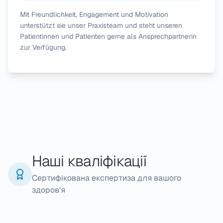
Mit Freundlichkeit, Engagement und Motivation
unterstützt sie unser Praxisteam und steht unseren
Patientinnen und Patienten gerne als Ansprechpartnerin
zur Verfügung.
Наші кваліфікації
Сертифікована експертиза для вашого
здоров'я