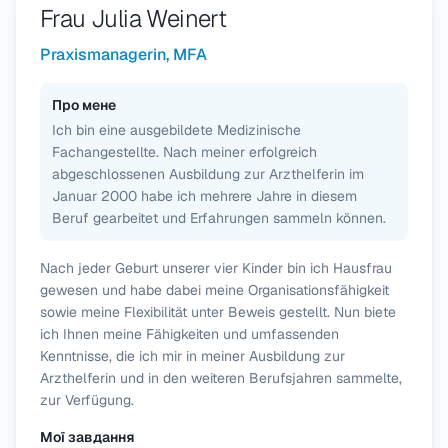
Frau Julia Weinert
Praxismanagerin, MFA
Про мене
Ich bin eine ausgebildete Medizinische
Fachangestellte. Nach meiner erfolgreich
abgeschlossenen Ausbildung zur Arzthelferin im
Januar 2000 habe ich mehrere Jahre in diesem
Beruf gearbeitet und Erfahrungen sammeln können.
Nach jeder Geburt unserer vier Kinder bin ich Hausfrau
gewesen und habe dabei meine Organisationsfähigkeit
sowie meine Flexibilität unter Beweis gestellt. Nun biete
ich Ihnen meine Fähigkeiten und umfassenden
Kenntnisse, die ich mir in meiner Ausbildung zur
Arzthelferin und in den weiteren Berufsjahren sammelte,
zur Verfügung.
Мої завдання