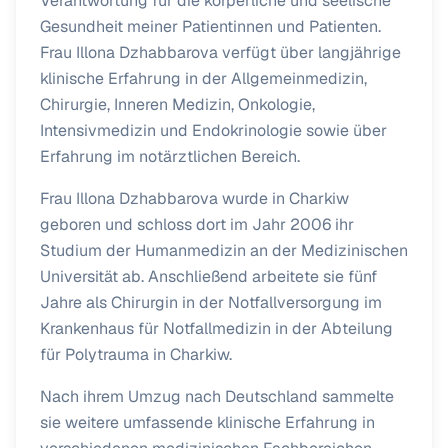
Verantwortung für die körperliche und seelische
Gesundheit meiner Patientinnen und Patienten.
Frau Illona Dzhabbarova verfügt über langjährige
klinische Erfahrung in der Allgemeinmedizin,
Chirurgie, Inneren Medizin, Onkologie,
Intensivmedizin und Endokrinologie sowie über
Erfahrung im notärztlichen Bereich.
Frau Illona Dzhabbarova wurde in Charkiw
geboren und schloss dort im Jahr 2006 ihr
Studium der Humanmedizin an der Medizinischen
Universität ab. Anschließend arbeitete sie fünf
Jahre als Chirurgin in der Notfallversorgung im
Krankenhaus für Notfallmedizin in der Abteilung
für Polytrauma in Charkiw.
Nach ihrem Umzug nach Deutschland sammelte
sie weitere umfassende klinische Erfahrung in