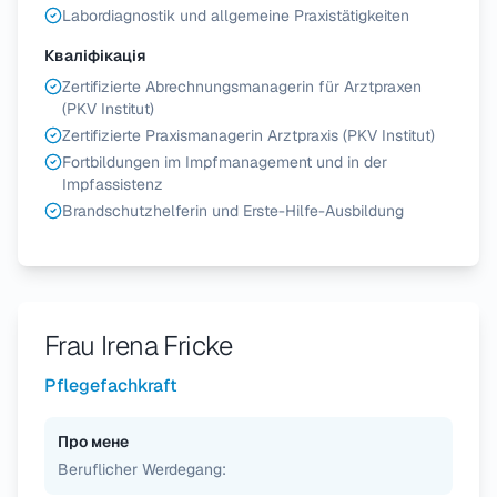
Labordiagnostik und allgemeine Praxistätigkeiten
Кваліфікація
Zertifizierte Abrechnungsmanagerin für Arztpraxen
(PKV Institut)
Zertifizierte Praxismanagerin Arztpraxis (PKV Institut)
Fortbildungen im Impfmanagement und in der
Impfassistenz
Brandschutzhelferin und Erste-Hilfe-Ausbildung
Frau Irena Fricke
Pflegefachkraft
Про мене
Beruflicher Werdegang: