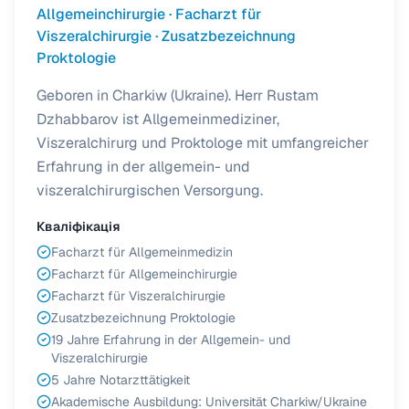
Allgemeinchirurgie · Facharzt für
Viszeralchirurgie · Zusatzbezeichnung
Proktologie
Geboren in Charkiw (Ukraine). Herr Rustam
Dzhabbarov ist Allgemeinmediziner,
Viszeralchirurg und Proktologe mit umfangreicher
Erfahrung in der allgemein- und
viszeralchirurgischen Versorgung.
Кваліфікація
Facharzt für Allgemeinmedizin
Facharzt für Allgemeinchirurgie
Facharzt für Viszeralchirurgie
Zusatzbezeichnung Proktologie
19 Jahre Erfahrung in der Allgemein- und
Viszeralchirurgie
5 Jahre Notarzttätigkeit
Akademische Ausbildung: Universität Charkiw/Ukraine