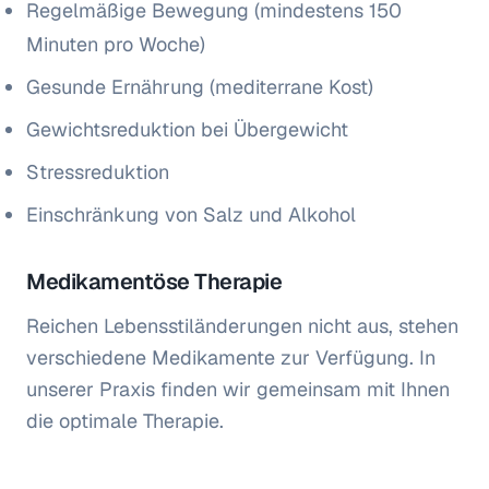
Regelmäßige Bewegung (mindestens 150
Minuten pro Woche)
Gesunde Ernährung (mediterrane Kost)
Gewichtsreduktion bei Übergewicht
Stressreduktion
Einschränkung von Salz und Alkohol
Medikamentöse Therapie
Reichen Lebensstiländerungen nicht aus, stehen
verschiedene Medikamente zur Verfügung. In
unserer Praxis finden wir gemeinsam mit Ihnen
die optimale Therapie.