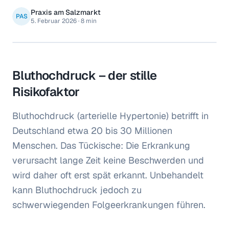
Praxis am Salzmarkt
PAS
5. Februar 2026
·
8 min
Bluthochdruck – der stille
Risikofaktor
Bluthochdruck (arterielle Hypertonie) betrifft in
Deutschland etwa 20 bis 30 Millionen
Menschen. Das Tückische: Die Erkrankung
verursacht lange Zeit keine Beschwerden und
wird daher oft erst spät erkannt. Unbehandelt
kann Bluthochdruck jedoch zu
schwerwiegenden Folgeerkrankungen führen.