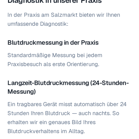
Diagnostik in unserer Praxis
In der Praxis am Salzmarkt bieten wir Ihnen
umfassende Diagnostik:
Blutdruckmessung in der Praxis
Standardmäßige Messung bei jedem
Praxisbesuch als erste Orientierung.
Langzeit-Blutdruckmessung (24-Stunden-
Messung)
Ein tragbares Gerät misst automatisch über 24
Stunden Ihren Blutdruck — auch nachts. So
erhalten wir ein genaues Bild Ihres
Blutdruckverhaltens im Alltag.