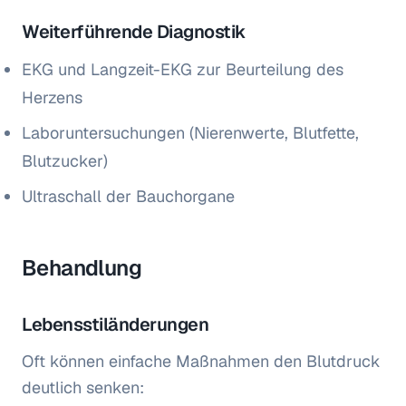
Weiterführende Diagnostik
EKG und Langzeit-EKG zur Beurteilung des
Herzens
Laboruntersuchungen (Nierenwerte, Blutfette,
Blutzucker)
Ultraschall der Bauchorgane
Behandlung
Lebensstiländerungen
Oft können einfache Maßnahmen den Blutdruck
deutlich senken: