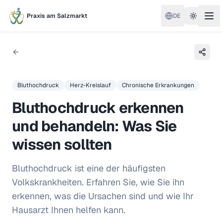
Praxis am Salzmarkt
DE
Toggle 
Bluthochdruck
Herz-Kreislauf
Chronische Erkrankungen
Bluthochdruck erkennen
und behandeln: Was Sie
wissen sollten
Bluthochdruck ist eine der häufigsten
Volkskrankheiten. Erfahren Sie, wie Sie ihn
erkennen, was die Ursachen sind und wie Ihr
Hausarzt Ihnen helfen kann.