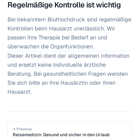
Regelmäßige Kontrolle ist wichtig
Bei bekanntem Bluthochdruck sind regelmäßige
Kontrollen beim Hausarzt unerlässlich. Wir
passen Ihre Therapie bei Bedarf an und
überwachen die Organfunktionen.
Dieser Artikel dient der allgemeinen Information
und ersetzt keine individuelle ärztliche
Beratung. Bei gesundheitlichen Fragen wenden
Sie sich bitte an Ihre Hausärztin oder Ihren
Hausarzt.
Previous
Reisemedizin: Gesund und sicher in den Urlaub