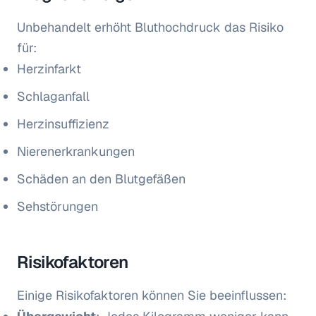
Unbehandelt erhöht Bluthochdruck das Risiko
für:
Herzinfarkt
Schlaganfall
Herzinsuffizienz
Nierenerkrankungen
Schäden an den Blutgefäßen
Sehstörungen
Risikofaktoren
Einige Risikofaktoren können Sie beeinflussen: