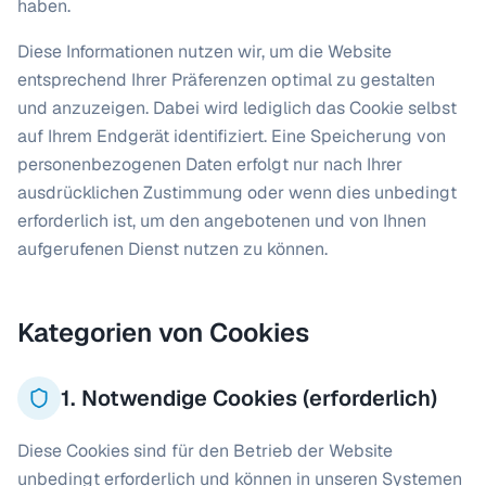
haben.
Diese Informationen nutzen wir, um die Website
entsprechend Ihrer Präferenzen optimal zu gestalten
und anzuzeigen. Dabei wird lediglich das Cookie selbst
auf Ihrem Endgerät identifiziert. Eine Speicherung von
personenbezogenen Daten erfolgt nur nach Ihrer
ausdrücklichen Zustimmung oder wenn dies unbedingt
erforderlich ist, um den angebotenen und von Ihnen
aufgerufenen Dienst nutzen zu können.
Kategorien von Cookies
1. Notwendige Cookies (erforderlich)
Diese Cookies sind für den Betrieb der Website
unbedingt erforderlich und können in unseren Systemen