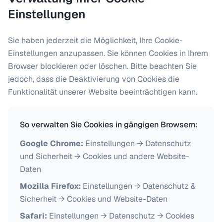
Einstellungen
Sie haben jederzeit die Möglichkeit, Ihre Cookie-
Einstellungen anzupassen. Sie können Cookies in Ihrem
Browser blockieren oder löschen. Bitte beachten Sie
jedoch, dass die Deaktivierung von Cookies die
Funktionalität unserer Website beeinträchtigen kann.
So verwalten Sie Cookies in gängigen Browsern:
Google Chrome:
Einstellungen → Datenschutz
und Sicherheit → Cookies und andere Website-
Daten
Mozilla Firefox:
Einstellungen → Datenschutz &
Sicherheit → Cookies und Website-Daten
Safari:
Einstellungen → Datenschutz → Cookies