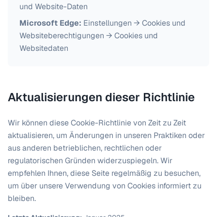
und Website-Daten
Microsoft Edge:
Einstellungen → Cookies und
Websiteberechtigungen → Cookies und
Websitedaten
Aktualisierungen dieser Richtlinie
Wir können diese Cookie-Richtlinie von Zeit zu Zeit
aktualisieren, um Änderungen in unseren Praktiken oder
aus anderen betrieblichen, rechtlichen oder
regulatorischen Gründen widerzuspiegeln. Wir
empfehlen Ihnen, diese Seite regelmäßig zu besuchen,
um über unsere Verwendung von Cookies informiert zu
bleiben.