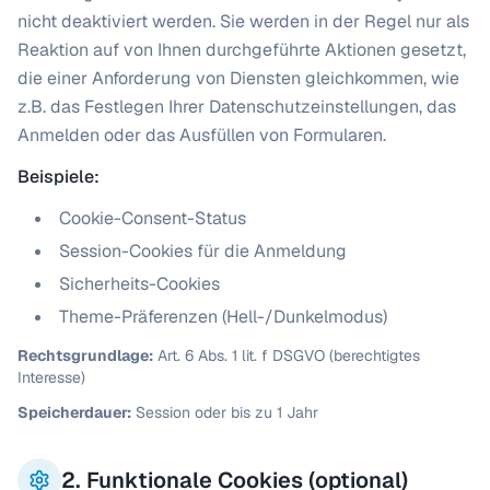
nicht deaktiviert werden. Sie werden in der Regel nur als
Reaktion auf von Ihnen durchgeführte Aktionen gesetzt,
die einer Anforderung von Diensten gleichkommen, wie
z.B. das Festlegen Ihrer Datenschutzeinstellungen, das
Anmelden oder das Ausfüllen von Formularen.
Beispiele:
Cookie-Consent-Status
Session-Cookies für die Anmeldung
Sicherheits-Cookies
Theme-Präferenzen (Hell-/Dunkelmodus)
Rechtsgrundlage:
Art. 6 Abs. 1 lit. f DSGVO (berechtigtes
Interesse)
Speicherdauer:
Session oder bis zu 1 Jahr
2. Funktionale Cookies (optional)