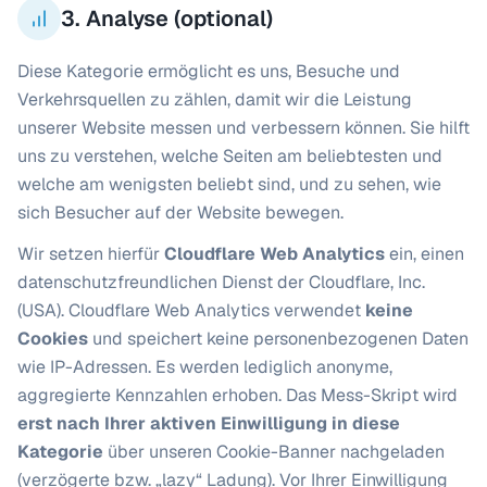
3. Analyse (optional)
Diese Kategorie ermöglicht es uns, Besuche und
Verkehrsquellen zu zählen, damit wir die Leistung
unserer Website messen und verbessern können. Sie hilft
uns zu verstehen, welche Seiten am beliebtesten und
welche am wenigsten beliebt sind, und zu sehen, wie
sich Besucher auf der Website bewegen.
Wir setzen hierfür
Cloudflare Web Analytics
ein, einen
datenschutzfreundlichen Dienst der Cloudflare, Inc.
(USA). Cloudflare Web Analytics verwendet
keine
Cookies
und speichert keine personenbezogenen Daten
wie IP-Adressen. Es werden lediglich anonyme,
aggregierte Kennzahlen erhoben. Das Mess-Skript wird
erst nach Ihrer aktiven Einwilligung in diese
Kategorie
über unseren Cookie-Banner nachgeladen
(verzögerte bzw. „lazy“ Ladung). Vor Ihrer Einwilligung