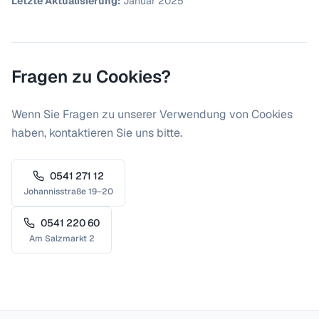
Letzte Aktualisierung:
Januar 2025
Fragen zu Cookies?
Wenn Sie Fragen zu unserer Verwendung von Cookies
haben, kontaktieren Sie uns bitte.
0541 271 12
Johannisstraße 19–20
0541 220 60
Am Salzmarkt 2