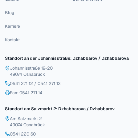
Blog
Karriere
Kontakt
Standort an der Johannisstraße: Dzhabbarov / Dzhabbarova
Johannisstraße 19-20
49074 Osnabrück
0541 271 12
/
0541 271 13
Fax
: 0541 271 14
Standort am Salzmarkt 2: Dzhabbarova / Dzhabbarov
Am Salzmarkt 2
49074 Osnabrück
0541 220 60