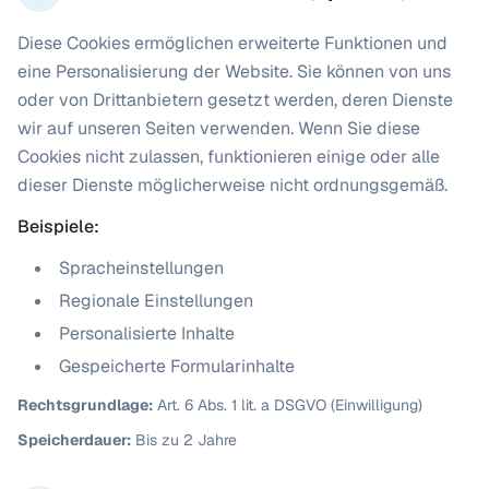
Diese Cookies ermöglichen erweiterte Funktionen und
eine Personalisierung der Website. Sie können von uns
oder von Drittanbietern gesetzt werden, deren Dienste
wir auf unseren Seiten verwenden. Wenn Sie diese
Cookies nicht zulassen, funktionieren einige oder alle
dieser Dienste möglicherweise nicht ordnungsgemäß.
Beispiele:
Spracheinstellungen
Regionale Einstellungen
Personalisierte Inhalte
Gespeicherte Formularinhalte
Rechtsgrundlage:
Art. 6 Abs. 1 lit. a DSGVO (Einwilligung)
Speicherdauer:
Bis zu 2 Jahre