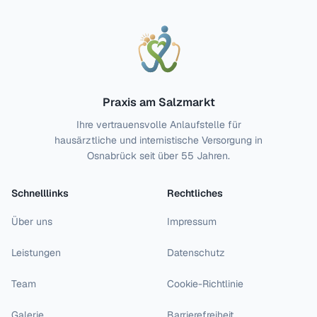
Praxis am Salzmarkt
Ihre vertrauensvolle Anlaufstelle für
hausärztliche und internistische Versorgung in
Osnabrück seit über 55 Jahren.
Schnelllinks
Rechtliches
Über uns
Impressum
Leistungen
Datenschutz
Team
Cookie-Richtlinie
Galerie
Barrierefreiheit