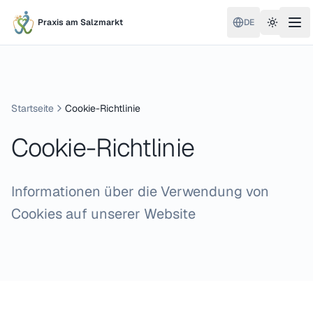
Praxis am Salzmarkt
DE
Toggle 
Startseite
Cookie-Richtlinie
Cookie-Richtlinie
Informationen über die Verwendung von
Cookies auf unserer Website