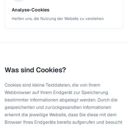
Analyse-Cookies
Helfen uns, die Nutzung der Website zu verstehen
Was sind Cookies?
Cookies sind kleine Textdateien, die von Ihrem
Webbrowser auf Ihrem Endgerät zur Speicherung
bestimmter Informationen abgelegt werden. Durch die
gespeicherten und zurückgesandten Informationen
erkennt die jeweilige Website, dass Sie diese mit dem
Browser Ihres Endgeräts bereits aufgerufen und besucht