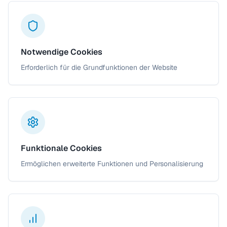
Notwendige Cookies
Erforderlich für die Grundfunktionen der Website
Funktionale Cookies
Ermöglichen erweiterte Funktionen und Personalisierung