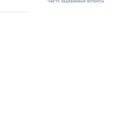
Часто задаваемые вопросы