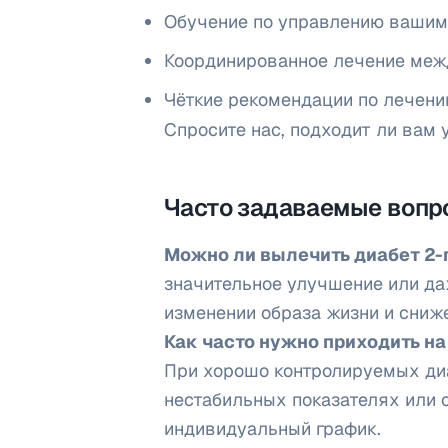
Обучение по управлению вашим
Координированное лечение меж
Чёткие рекомендации по лечен
Спросите нас, подходит ли вам 
Часто задаваемые вопр
Можно ли вылечить диабет 2-г
значительное улучшение или д
изменении образа жизни и сниже
Как часто нужно приходить н
При хорошо контролируемых диа
нестабильных показателях или
индивидуальный график.