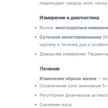
повреждает сердце, мозг, почки 
Измерение и диагностика
Важно:
многократные измерен
Суточное мониторирование
(2
картину в течение дня и особен
Домашнее измерение: Пациенты 
Лечение
Изменение образа жизни
— вс
Ограничение соли (максимум 5–6
Регулярная физическая активно
Снижение веса