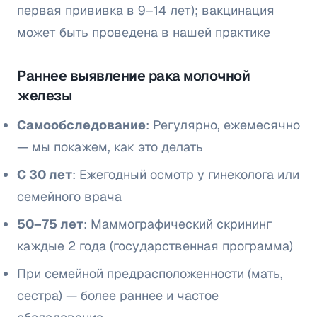
первая прививка в 9–14 лет); вакцинация
может быть проведена в нашей практике
Раннее выявление рака молочной
железы
Самообследование
: Регулярно, ежемесячно
— мы покажем, как это делать
С 30 лет
: Ежегодный осмотр у гинеколога или
семейного врача
50–75 лет
: Маммографический скрининг
каждые 2 года (государственная программа)
При семейной предрасположенности (мать,
сестра) — более раннее и частое