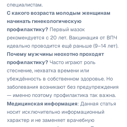
специалистам.
С какого возраста молодым женщинам
начинать гинекологическую
профилактику?
Первый мазок
рекомендуется с 20 лет. Вакцинация от ВПЧ
идеально проводится ещё раньше (9–14 лет).
Почему мужчины неохотно проходят
профилактику?
Часто играют роль
стеснение, нехватка времени или
убеждённость в собственном здоровье. Но
заболевания возникают без предупреждения
— именно поэтому профилактика так важна.
Медицинская информация
: Данная статья
носит исключительно информационный
характер и не заменяет врачебную