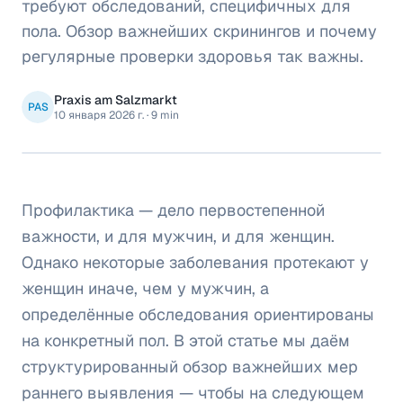
требуют обследований, специфичных для
пола. Обзор важнейших скринингов и почему
регулярные проверки здоровья так важны.
Praxis am Salzmarkt
PAS
10 января 2026 г.
·
9 min
Профилактика — дело первостепенной
важности, и для мужчин, и для женщин.
Однако некоторые заболевания протекают у
женщин иначе, чем у мужчин, а
определённые обследования ориентированы
на конкретный пол. В этой статье мы даём
структурированный обзор важнейших мер
раннего выявления — чтобы на следующем