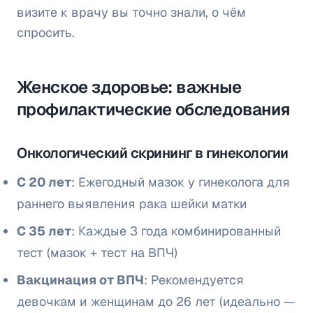
визите к врачу вы точно знали, о чём
спросить.
Женское здоровье: важные
профилактические обследования
Онкологический скрининг в гинекологии
С 20 лет
: Ежегодный мазок у гинеколога для
раннего выявления рака шейки матки
С 35 лет
: Каждые 3 года комбинированный
тест (мазок + тест на ВПЧ)
Вакцинация от ВПЧ
: Рекомендуется
девочкам и женщинам до 26 лет (идеально —