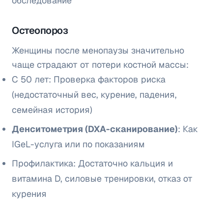
обследование
Остеопороз
Женщины после менопаузы значительно
чаще страдают от потери костной массы:
С 50 лет: Проверка факторов риска
(недостаточный вес, курение, падения,
семейная история)
Денситометрия (DXA-сканирование)
: Как
IGeL-услуга или по показаниям
Профилактика: Достаточно кальция и
витамина D, силовые тренировки, отказ от
курения