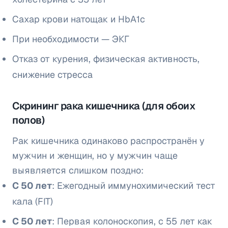
Сахар крови натощак и HbA1c
При необходимости — ЭКГ
Отказ от курения, физическая активность,
снижение стресса
Скрининг рака кишечника (для обоих
полов)
Рак кишечника одинаково распространён у
мужчин и женщин, но у мужчин чаще
выявляется слишком поздно:
С 50 лет
: Ежегодный иммунохимический тест
кала (FIT)
С 50 лет
: Первая колоноскопия, с 55 лет как