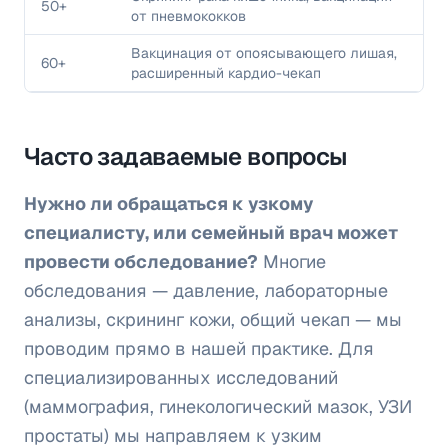
50+
от пневмококков
Вакцинация от опоясывающего лишая,
60+
расширенный кардио-чекап
Часто задаваемые вопросы
Нужно ли обращаться к узкому
специалисту, или семейный врач может
провести обследование?
Многие
обследования — давление, лабораторные
анализы, скрининг кожи, общий чекап — мы
проводим прямо в нашей практике. Для
специализированных исследований
(маммография, гинекологический мазок, УЗИ
простаты) мы направляем к узким