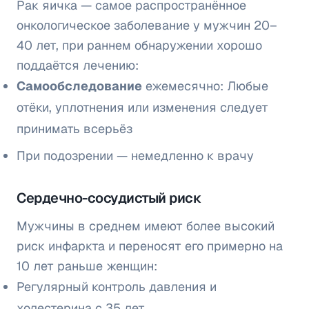
Рак яичка — самое распространённое
онкологическое заболевание у мужчин 20–
40 лет, при раннем обнаружении хорошо
поддаётся лечению:
Самообследование
ежемесячно: Любые
отёки, уплотнения или изменения следует
принимать всерьёз
При подозрении — немедленно к врачу
Сердечно-сосудистый риск
Мужчины в среднем имеют более высокий
риск инфаркта и переносят его примерно на
10 лет раньше женщин:
Регулярный контроль давления и
холестерина с 35 лет