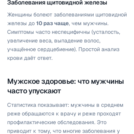
Заболевания щитовидной железы
Женщины болеют заболеваниями щитовидной
железы до
10 раз чаще
, чем мужчины.
Симптомы часто неспецифичны (усталость,
увеличение веса, выпадение волос,
учащённое сердцебиение). Простой анализ
крови даёт ответ.
Мужское здоровье: что мужчины
часто упускают
Статистика показывает: мужчины в среднем
реже обращаются к врачу и реже проходят
профилактические обследования. Это
приводит к тому, что многие заболевания у