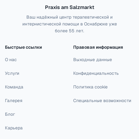
Praxis am Salzmarkt
Ваш надёжный центр терапевтической и
интернистической помощи в Оснабрюке уже
более 55 лет.
Быстрые ссылки
Правовая информация
О нас
Выходные данные
Услуги
Конфиденциальность
Команда
Политика cookie
Галерея
Специальные возможности
Блог
Карьера