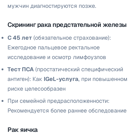
мужчин диагностируются позже.
Скрининг рака предстательной железы
С 45 лет
(обязательное страхование):
Ежегодное пальцевое ректальное
исследование и осмотр лимфоузлов
Тест ПСА
(простатический специфический
антиген): Как
IGeL-услуга
, при повышенном
риске целесообразен
При семейной предрасположенности:
Рекомендуется более раннее обследование
Рак яичка