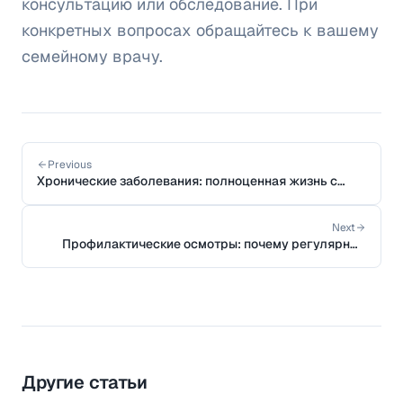
консультацию или обследование. При
конкретных вопросах обращайтесь к вашему
семейному врачу.
Previous
Хронические заболевания: полноценная жизнь с
диабетом и гипертонией
Next
Профилактические осмотры: почему регулярные
обследования так важны
Другие статьи