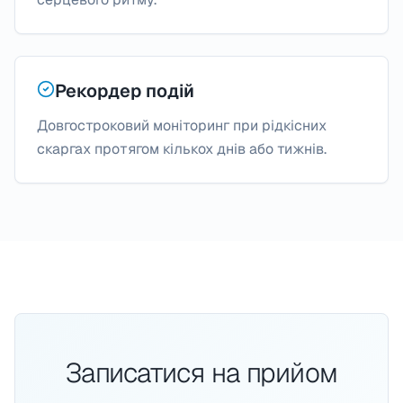
Рекордер подій
Довгостроковий моніторинг при рідкісних
скаргах протягом кількох днів або тижнів.
Записатися на прийом