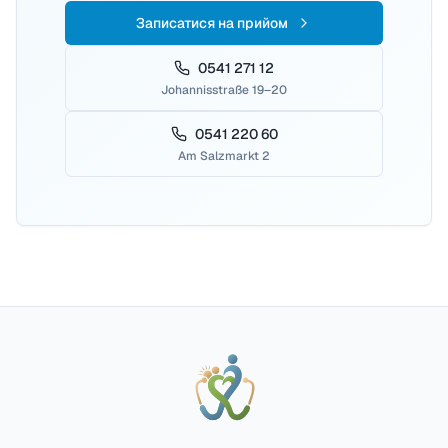
Записатися на прийом
0541 271 12
Johannisstraße 19–20
0541 220 60
Am Salzmarkt 2