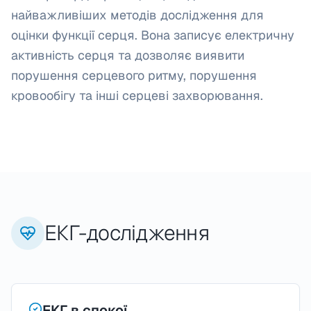
найважливіших методів дослідження для
оцінки функції серця. Вона записує електричну
активність серця та дозволяє виявити
порушення серцевого ритму, порушення
кровообігу та інші серцеві захворювання.
ЕКГ-дослідження
ЕКГ в спокої