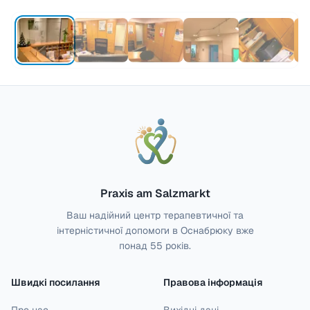
Praxis am Salzmarkt
Ваш надійний центр терапевтичної та
інтерністичної допомоги в Оснабрюку вже
понад 55 років.
Швидкі посилання
Правова інформація