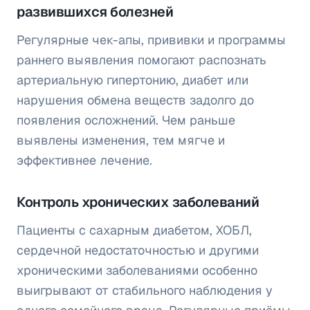
развившихся болезней
Регулярные чек-апы, прививки и программы
раннего выявления помогают распознать
артериальную гипертонию, диабет или
нарушения обмена веществ задолго до
появления осложнений. Чем раньше
выявлены изменения, тем мягче и
эффективнее лечение.
Контроль хронических заболеваний
Пациенты с сахарным диабетом, ХОБЛ,
сердечной недостаточностью и другими
хроническими заболеваниями особенно
выигрывают от стабильного наблюдения у