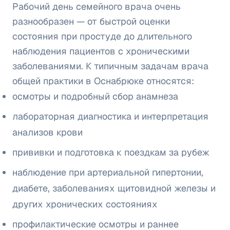
Рабочий день семейного врача очень
разнообразен — от быстрой оценки
состояния при простуде до длительного
наблюдения пациентов с хроническими
заболеваниями. К типичным задачам врача
общей практики в Оснабрюке относятся:
осмотры и подробный сбор анамнеза
лабораторная диагностика и интерпретация
анализов крови
прививки и подготовка к поездкам за рубеж
наблюдение при артериальной гипертонии,
диабете, заболеваниях щитовидной железы и
других хронических состояниях
профилактические осмотры и раннее