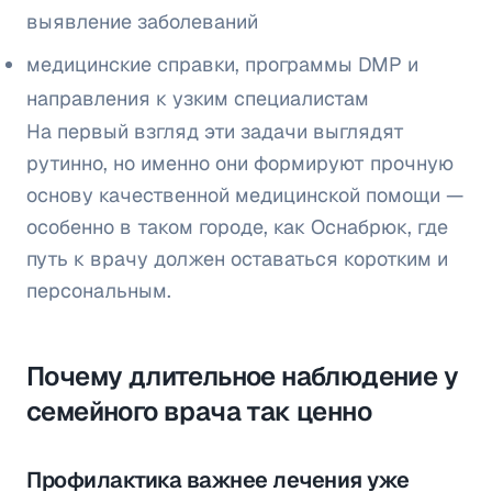
выявление заболеваний
медицинские справки, программы DMP и
направления к узким специалистам
На первый взгляд эти задачи выглядят
рутинно, но именно они формируют прочную
основу качественной медицинской помощи —
особенно в таком городе, как Оснабрюк, где
путь к врачу должен оставаться коротким и
персональным.
Почему длительное наблюдение у
семейного врача так ценно
Профилактика важнее лечения уже