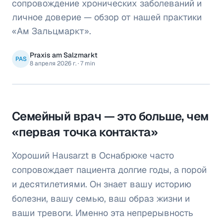
сопровождение хронических заболеваний и
личное доверие — обзор от нашей практики
«Ам Зальцмаркт».
Praxis am Salzmarkt
PAS
8 апреля 2026 г.
·
7 min
Семейный врач — это больше, чем
«первая точка контакта»
Хороший Hausarzt в Оснабрюке часто
сопровождает пациента долгие годы, а порой
и десятилетиями. Он знает вашу историю
болезни, вашу семью, ваш образ жизни и
ваши тревоги. Именно эта непрерывность