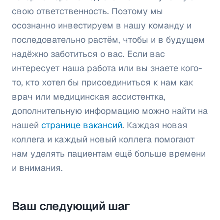
свою ответственность. Поэтому мы
осознанно инвестируем в нашу команду и
последовательно растём, чтобы и в будущем
надёжно заботиться о вас. Если вас
интересует наша работа или вы знаете кого-
то, кто хотел бы присоединиться к нам как
врач или медицинская ассистентка,
дополнительную информацию можно найти на
нашей
странице вакансий
. Каждая новая
коллега и каждый новый коллега помогают
нам уделять пациентам ещё больше времени
и внимания.
Ваш следующий шаг