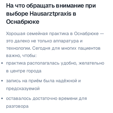
На что обращать внимание при
выборе Hausarztpraxis в
Оснабрюке
Хорошая семейная практика в Оснабрюке —
это далеко не только аппаратура и
технологии. Сегодня для многих пациентов
важно, чтобы:
практика располагалась удобно, желательно
в центре города
запись на приём была надёжной и
предсказуемой
оставалось достаточно времени для
разговора