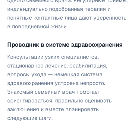
одного семейного врача. Регулярные приёмы,
индивидуально подобранная терапия и
понятные контактные лица дают уверенность
в повседневной жизни.
Проводник в системе здравоохранения
Консультации узких специалистов,
стационарное лечение, реабилитация,
вопросы ухода — немецкая система
здравоохранения устроена непросто.
Знакомый семейный врач помогает
ориентироваться, правильно оценивать
заключения и вместе планировать
следующие шаги.