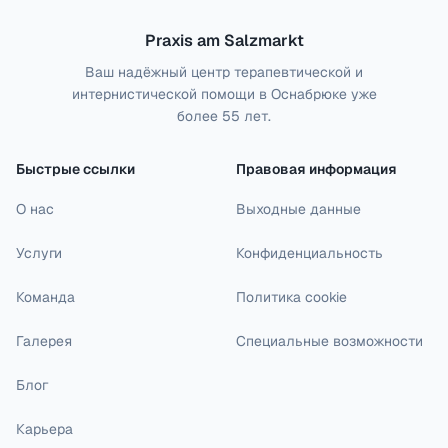
Praxis am Salzmarkt
Ваш надёжный центр терапевтической и
интернистической помощи в Оснабрюке уже
более 55 лет.
Быстрые ссылки
Правовая информация
О нас
Выходные данные
Услуги
Конфиденциальность
Команда
Политика cookie
Галерея
Специальные возможности
Блог
Карьера