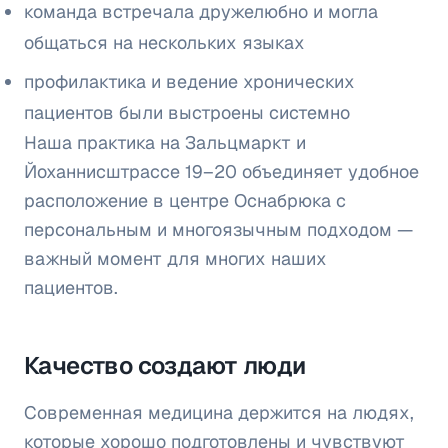
команда встречала дружелюбно и могла
общаться на нескольких языках
профилактика и ведение хронических
пациентов были выстроены системно
Наша практика на Зальцмаркт и
Йоханнисштрассе 19–20 объединяет удобное
расположение в центре Оснабрюка с
персональным и многоязычным подходом —
важный момент для многих наших
пациентов.
Качество создают люди
Современная медицина держится на людях,
которые хорошо подготовлены и чувствуют