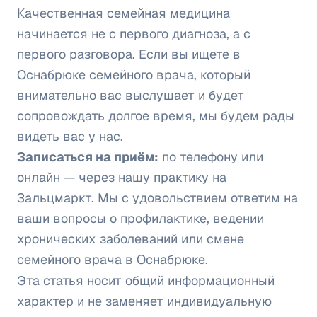
Качественная семейная медицина
начинается не с первого диагноза, а с
первого разговора. Если вы ищете в
Оснабрюке семейного врача, который
внимательно вас выслушает и будет
сопровождать долгое время, мы будем рады
видеть вас у нас.
Записаться на приём:
по телефону или
онлайн — через нашу практику на
Зальцмаркт. Мы с удовольствием ответим на
ваши вопросы о профилактике, ведении
хронических заболеваний или смене
семейного врача в Оснабрюке.
Эта статья носит общий информационный
характер и не заменяет индивидуальную