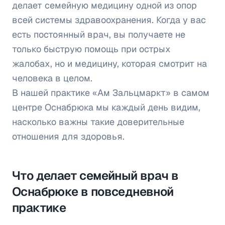
делает семейную медицину одной из опор
всей системы здравоохранения. Когда у вас
есть постоянный врач, вы получаете не
только быструю помощь при острых
жалобах, но и медицину, которая смотрит на
человека в целом.
В нашей практике «Ам Зальцмаркт» в самом
центре Оснабрюка мы каждый день видим,
насколько важны такие доверительные
отношения для здоровья.
Что делает семейный врач в
Оснабрюке в повседневной
практике