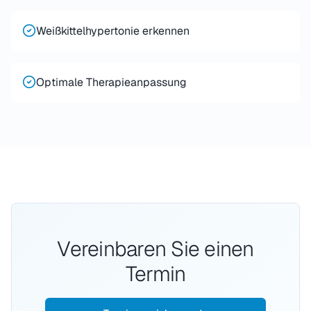
Weißkittelhypertonie erkennen
Optimale Therapieanpassung
Vereinbaren Sie einen
Termin