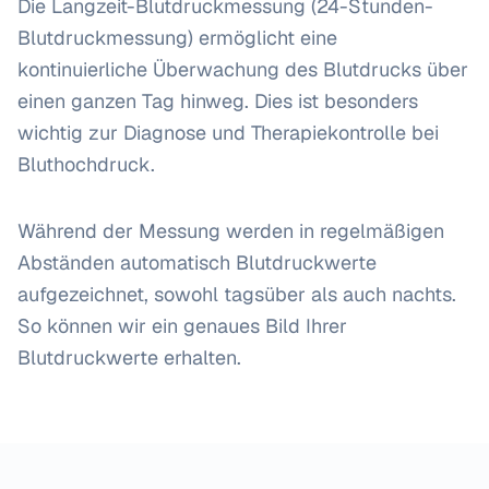
Die Langzeit-Blutdruckmessung (24-Stunden-
Blutdruckmessung) ermöglicht eine
kontinuierliche Überwachung des Blutdrucks über
einen ganzen Tag hinweg. Dies ist besonders
wichtig zur Diagnose und Therapiekontrolle bei
Bluthochdruck.
Während der Messung werden in regelmäßigen
Abständen automatisch Blutdruckwerte
aufgezeichnet, sowohl tagsüber als auch nachts.
So können wir ein genaues Bild Ihrer
Blutdruckwerte erhalten.