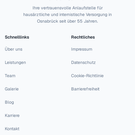
Ihre vertrauensvolle Anlaufstelle für
hausärztliche und internistische Versorgung in
Osnabrück seit über 55 Jahren.
Schnelllinks
Rechtliches
Über uns
Impressum
Leistungen
Datenschutz
Team
Cookie-Richtlinie
Galerie
Barrierefreiheit
Blog
Karriere
Kontakt