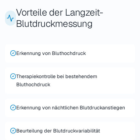
Vorteile der Langzeit-
Blutdruckmessung
Erkennung von Bluthochdruck
Therapiekontrolle bei bestehendem
Bluthochdruck
Erkennung von nächtlichen Blutdruckanstiegen
Beurteilung der Blutdruckvariabilität