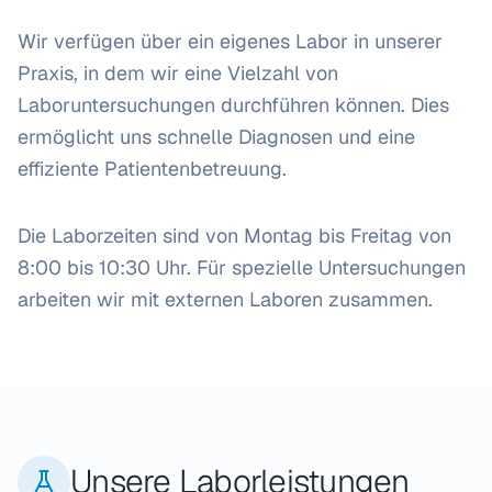
Wir verfügen über ein eigenes Labor in unserer
Praxis, in dem wir eine Vielzahl von
Laboruntersuchungen durchführen können. Dies
ermöglicht uns schnelle Diagnosen und eine
effiziente Patientenbetreuung.
Die Laborzeiten sind von Montag bis Freitag von
8:00 bis 10:30 Uhr. Für spezielle Untersuchungen
arbeiten wir mit externen Laboren zusammen.
Unsere Laborleistungen