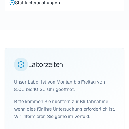
Stuhluntersuchungen
Laborzeiten
Unser Labor ist von Montag bis Freitag von
8:00 bis 10:30 Uhr geöffnet.
Bitte kommen Sie nüchtern zur Blutabnahme,
wenn dies für Ihre Untersuchung erforderlich ist.
Wir informieren Sie gerne im Vorfeld.