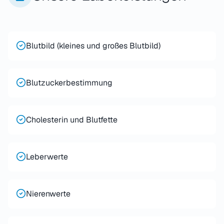
Blutbild (kleines und großes Blutbild)
Blutzuckerbestimmung
Cholesterin und Blutfette
Leberwerte
Nierenwerte