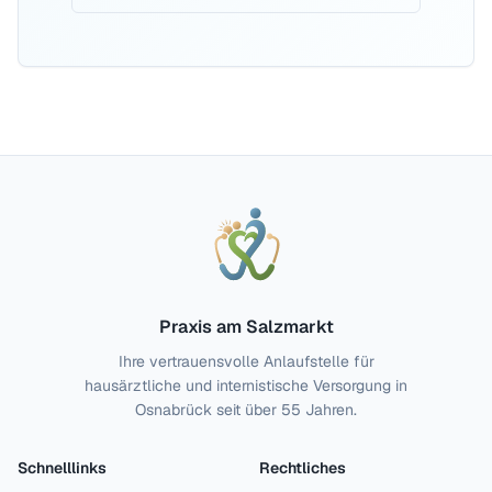
Praxis am Salzmarkt
Ihre vertrauensvolle Anlaufstelle für
hausärztliche und internistische Versorgung in
Osnabrück seit über 55 Jahren.
Schnelllinks
Rechtliches