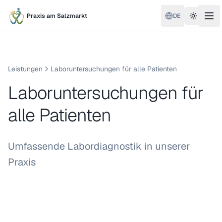
Praxis am Salzmarkt
DE
Toggle 
Leistungen
Laboruntersuchungen für alle Patienten
Laboruntersuchungen für
alle Patienten
Umfassende Labordiagnostik in unserer
Praxis