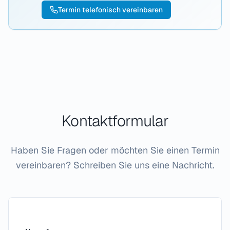
Termin telefonisch vereinbaren
Kontaktformular
Haben Sie Fragen oder möchten Sie einen Termin
vereinbaren? Schreiben Sie uns eine Nachricht.