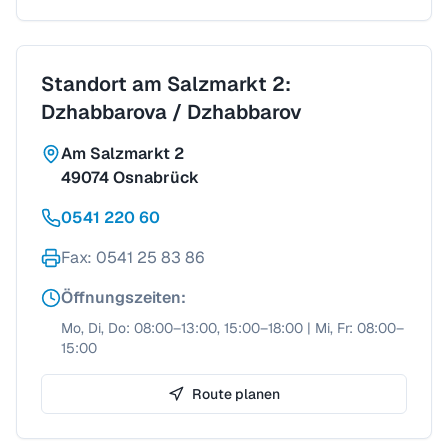
Standort am Salzmarkt 2:
Dzhabbarova / Dzhabbarov
Am Salzmarkt 2
49074 Osnabrück
0541 220 60
Fax
: 0541 25 83 86
Öffnungszeiten
:
Mo, Di, Do: 08:00–13:00, 15:00–18:00 | Mi, Fr: 08:00–
15:00
Route planen