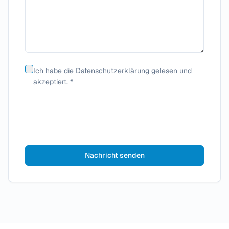
Ich habe die Datenschutzerklärung gelesen und
akzeptiert.
*
Nachricht senden