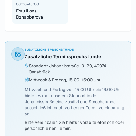
08:00–15:00
Frau Illona
Dzhabbarova
ZUSÄTZLICHE SPRECHSTUNDE
Zusätzliche Terminsprechstunde
Standort
:
Johannisstraße 19–20, 49074
Osnabrück
Mittwoch & Freitag, 15:00–16:00 Uhr
Mittwoch und Freitag von 15:00 Uhr bis 16:00 Uhr
bieten wir an unserem Standort in der
Johannisstraße eine zusätzliche Sprechstunde
ausschließlich nach vorheriger Terminvereinbarung
an.
Bitte vereinbaren Sie hierfür vorab telefonisch oder
persönlich einen Termin.