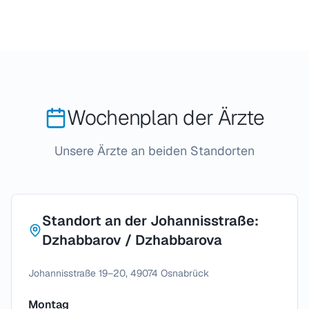
Wochenplan der Ärzte
Unsere Ärzte an beiden Standorten
Standort an der Johannisstraße:
Dzhabbarov / Dzhabbarova
Johannisstraße 19–20, 49074 Osnabrück
Montag