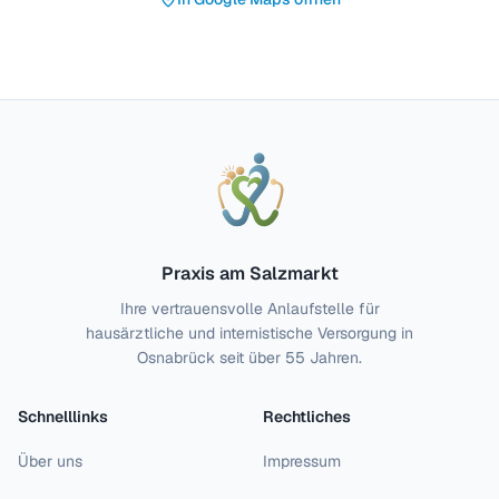
Praxis am Salzmarkt
Ihre vertrauensvolle Anlaufstelle für
hausärztliche und internistische Versorgung in
Osnabrück seit über 55 Jahren.
Schnelllinks
Rechtliches
Über uns
Impressum