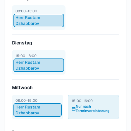
08:00–13:00
Herr Rustam
Dzhabbarov
Dienstag
15:00–18:00
Herr Rustam
Dzhabbarov
Mittwoch
08:00–15:00
15:00–16:00
Nur nach
Herr Rustam
Terminvereinbarung
Dzhabbarov