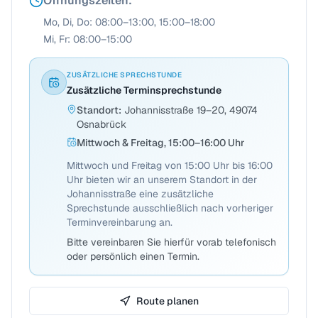
Öffnungszeiten
:
Mo, Di, Do: 08:00–13:00, 15:00–18:00
Mi, Fr: 08:00–15:00
ZUSÄTZLICHE SPRECHSTUNDE
Zusätzliche Terminsprechstunde
Standort
:
Johannisstraße 19–20, 49074
Osnabrück
Mittwoch & Freitag, 15:00–16:00 Uhr
Mittwoch und Freitag von 15:00 Uhr bis 16:00
Uhr bieten wir an unserem Standort in der
Johannisstraße eine zusätzliche
Sprechstunde ausschließlich nach vorheriger
Terminvereinbarung an.
Bitte vereinbaren Sie hierfür vorab telefonisch
oder persönlich einen Termin.
Route planen