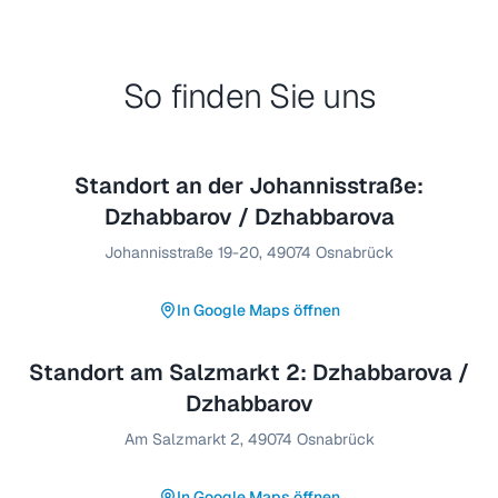
So finden Sie uns
Standort an der Johannisstraße:
Dzhabbarov / Dzhabbarova
Johannisstraße 19-20
,
49074
Osnabrück
In Google Maps öffnen
Standort am Salzmarkt 2: Dzhabbarova /
Dzhabbarov
Am Salzmarkt 2
,
49074
Osnabrück
In Google Maps öffnen