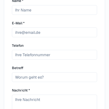
Name
*
E-Mail
*
Telefon
Betreff
Nachricht
*