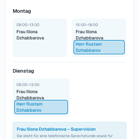
Montag
08:00–13:00
15:00–18:00
Frau Illona
Frau Illona
Dzhabbarova
Dzhabbarova
Herr Rustam
Dzhabbarov
Dienstag
08:00–13:00
Frau Illona
Dzhabbarova
Herr Rustam
Dzhabbarov
Frau Illona Dzhabbarova – Supervision
Sie steht für eine telefonische Sprechstunde sowie für