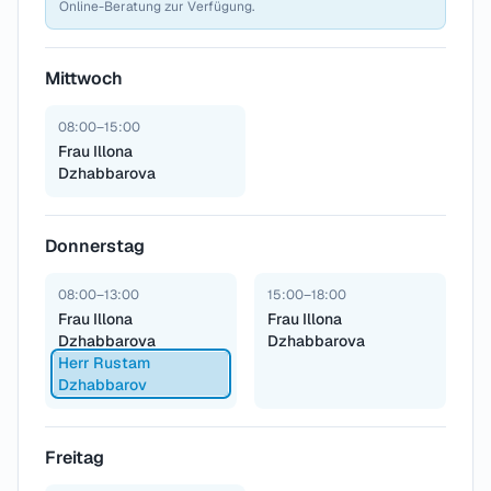
Online-Beratung zur Verfügung.
Mittwoch
08:00–15:00
Frau Illona
Dzhabbarova
Donnerstag
08:00–13:00
15:00–18:00
Frau Illona
Frau Illona
Dzhabbarova
Dzhabbarova
Herr Rustam
Dzhabbarov
Freitag