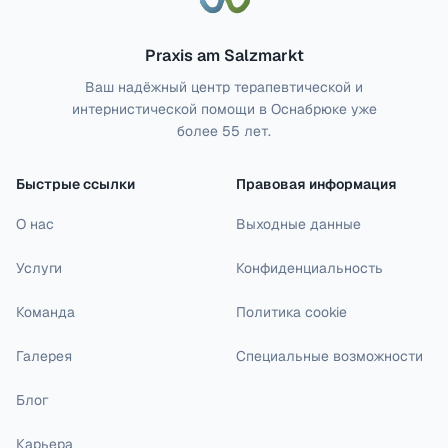
Praxis am Salzmarkt
Ваш надёжный центр терапевтической и
интернистической помощи в Оснабрюке уже
более 55 лет.
Быстрые ссылки
Правовая информация
О нас
Выходные данные
Услуги
Конфиденциальность
Команда
Политика cookie
Галерея
Специальные возможности
Блог
Карьера