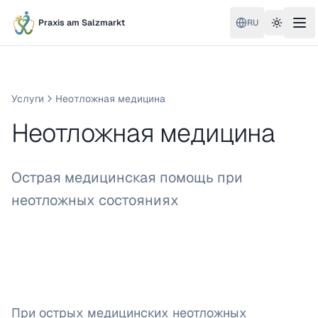
Praxis am Salzmarkt
RU
Toggle 
Услуги
Неотложная медицина
Неотложная медицина
Острая медицинская помощь при
неотложных состояниях
При острых медицинских неотложных