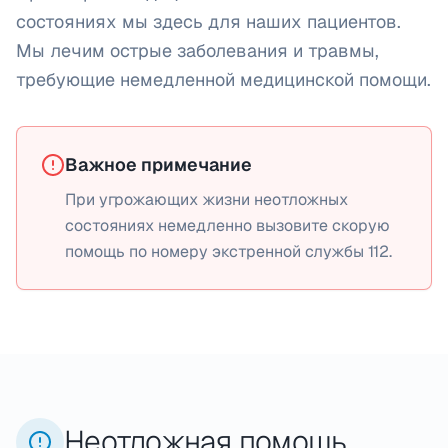
состояниях мы здесь для наших пациентов.
Мы лечим острые заболевания и травмы,
требующие немедленной медицинской помощи.
Важное примечание
При угрожающих жизни неотложных
состояниях немедленно вызовите скорую
помощь по номеру экстренной службы 112.
Неотложная помощь