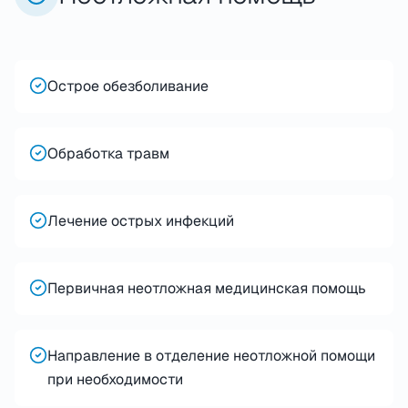
Острое обезболивание
Обработка травм
Лечение острых инфекций
Первичная неотложная медицинская помощь
Направление в отделение неотложной помощи
при необходимости