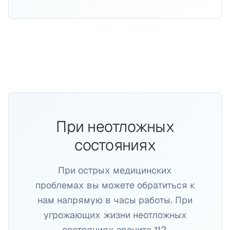
При неотложных
состояниях
При острых медицинских
проблемах вы можете обратиться к
нам напрямую в часы работы. При
угрожающих жизни неотложных
состояниях звоните 112.