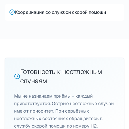
Координация со службой скорой помощи
Готовность к неотложным
случаям
Мы не назначаем приёмы – каждый
приветствуется. Острые неотложные случаи
имеют приоритет. При серьёзных
неотложных состояниях обращайтесь в
службу скорой помощи по номеру 112.