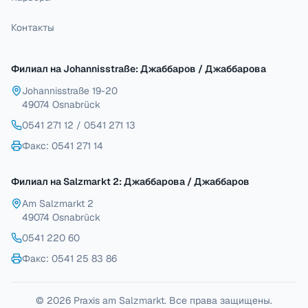
Контакты
Филиал на Johannisstraße: Джаббаров / Джаббарова
Johannisstraße 19-20
49074 Osnabrück
0541 271 12
/
0541 271 13
Факс
: 0541 271 14
Филиал на Salzmarkt 2: Джаббарова / Джаббаров
Am Salzmarkt 2
49074 Osnabrück
0541 220 60
Факс
: 0541 25 83 86
© 2026 Praxis am Salzmarkt. Все права защищены.