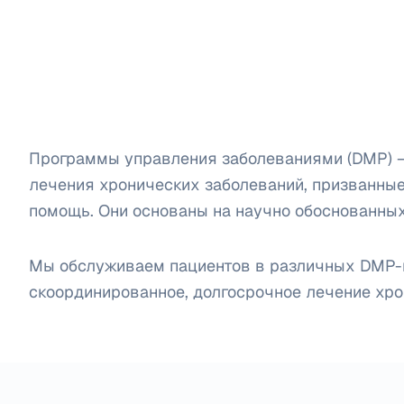
Программы управления заболеваниями (DMP) 
лечения хронических заболеваний, призванны
помощь. Они основаны на научно обоснованны
Мы обслуживаем пациентов в различных DMP-
скоординированное, долгосрочное лечение хро