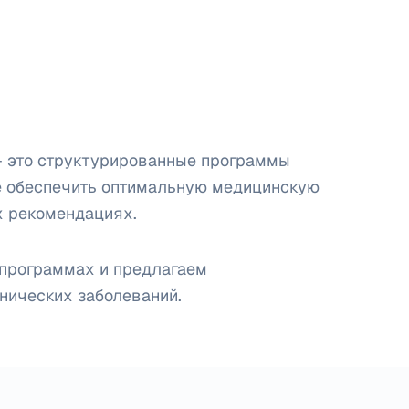
– это структурированные программы
е обеспечить оптимальную медицинскую
х рекомендациях.
программах и предлагаем
нических заболеваний.