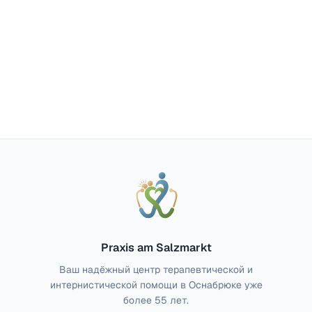
Отправить заявку
Praxis am Salzmarkt
Ваш надёжный центр терапевтической и
интернистической помощи в Оснабрюке уже
более 55 лет.