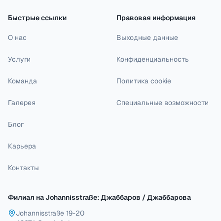
Быстрые ссылки
Правовая информация
О нас
Выходные данные
Услуги
Конфиденциальность
Команда
Политика cookie
Галерея
Специальные возможности
Блог
Карьера
Контакты
Филиал на Johannisstraße: Джаббаров / Джаббарова
Johannisstraße 19-20