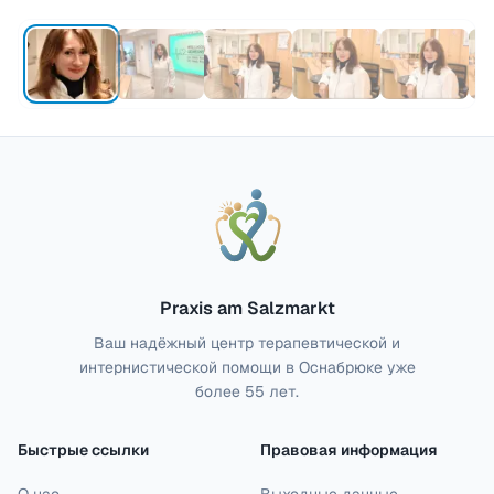
Praxis am Salzmarkt
Ваш надёжный центр терапевтической и
интернистической помощи в Оснабрюке уже
более 55 лет.
Быстрые ссылки
Правовая информация